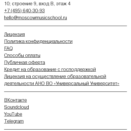
10; строение 9, вход В, этаж 4
+7 (495) 640-30-93
hello@moscowmusicschool.ru
Лицензия
Политика конфиденциальности
FAQ
Способы оплаты
Публичная оферта
Кредит на образование с господдержкой
Лицензия на осуществление образовательной
деятельности АНО ВО «Универсальный Университет»
ВКонтакте
Soundcloud
YouTube
Telegram