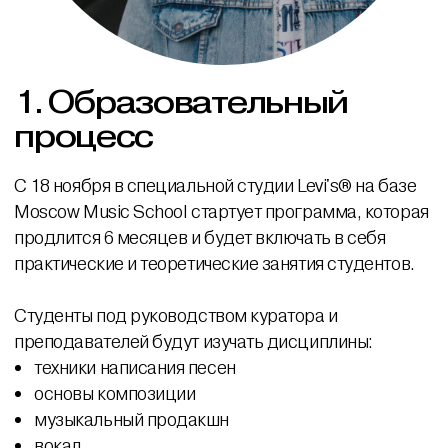
1.
Образова­тельный
процесс
С 18 ноября в специальной студии Levi's® на базе
Moscow Music School стартует программа, которая
продлится 6 месяцев и будет включать в себя
практические и теоретические занятия студентов.
Студенты под руководством куратора и
преподавателей будут изучать дисциплины:
техники написания песен
основы композиции
музыкальный продакшн
вокал