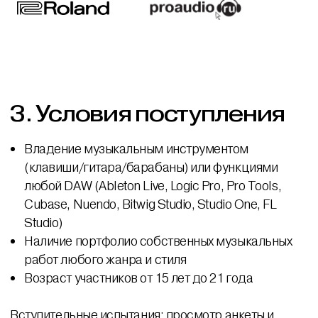
3.
Условия поступления
Владение музыкальным инструментом
(клавиши/гитара/барабаны) или функциями
любой DAW (Ableton Live, Logic Pro, Pro Tools,
Cubase, Nuendo, Bitwig Studio, Studio One, FL
Studio)
Наличие портфолио собственных музыкальных
работ любого жанра и стиля
Возраст участников от 15 лет до 21 года
Вступительные испытания: просмотр анкеты и