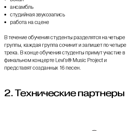
ансамбль
студийная звукозапись
работа на сцене
В течение обучения студенты разделятся на четыре
группы, каждая группа сочинит и запишет по четыре
трека. В конце обучения студенты примут участие в
финальном концерте Levi's® Music Project и
представят созданных 16 песен.
2.
Технические партнеры