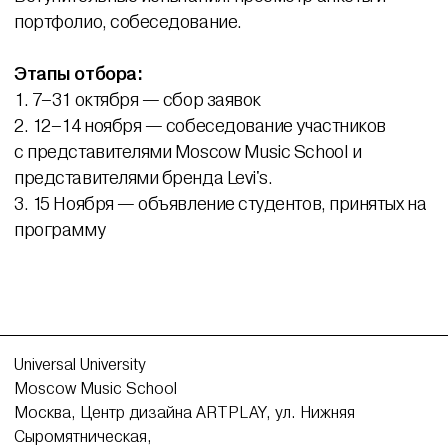
портфолио, собеседование.
Этапы отбора:
1. 7–31 октября — сбор заявок
2. 12–14 ноября — собеседование участников
с представителями Moscow Music School и
представителями бренда Levi's.
3. 15 Ноября —
объявление студентов, принятых на
программу
Universal University
Moscow Music School
Москва, Центр дизайна ARTPLAY, ул. Нижняя
Сыромятническая,