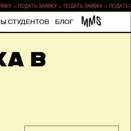
ЯВКУ → ПОДАТЬ ЗАЯВКУ → ПОДАТЬ ЗАЯВКУ → ПОДАТЬ
Ы СТУДЕНТОВ
БЛОГ
КА В