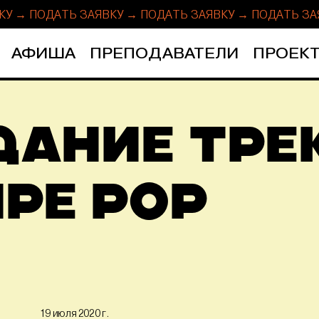
КУ → ПОДАТЬ ЗАЯВКУ → ПОДАТЬ ЗАЯВКУ →
ПОДАТЬ ЗА
АФИША
ПРЕПОДАВАТЕЛИ
ПРОЕКТ
ДАНИЕ ТРЕ
РЕ POP
19 июля 2020 г.