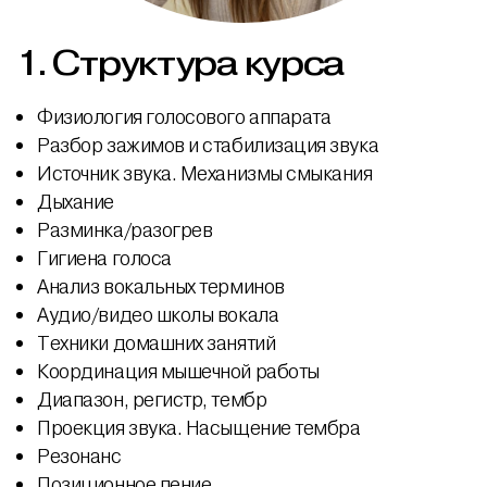
1.
Структура курса
Физиология голосового аппарата
Разбор зажимов и стабилизация звука
Источник звука. Механизмы смыкания
Дыхание
Разминка/разогрев
Гигиена голоса
Анализ вокальных терминов
Аудио/видео школы вокала
Техники домашних занятий
Координация мышечной работы
Диапазон, регистр, тембр
Проекция звука. Насыщение тембра
Резонанс
Позиционное пение