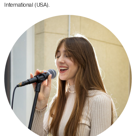
International (USA).