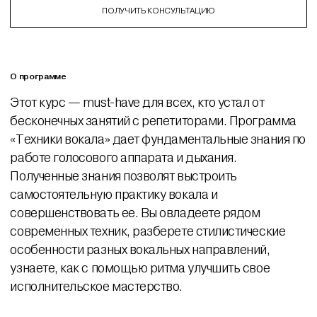
ПОЛУЧИТЬ КОНСУЛЬТАЦИЮ
О программе
Этот курс — must-have для всех, кто устал от
бесконечных занятий с репетиторами. Программа
«Техники вокала» дает фундаментальные знания по
работе голосового аппарата и дыхания.
Полученные знания позволят выстроить
самостоятельную практику вокала и
совершенствовать ее. Вы овладеете рядом
современных техник, разберете стилистические
особенности разных вокальных направлений,
узнаете, как с помощью ритма улучшить свое
исполнительское мастерство.