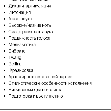
Дикция, артикуляция
Интонация
Атака звука
Высокие/низкие ноты
Сила/громкость звука
Подвижность голоса
Мелизматика
Вибрато
Twang
Belting
Фразировка
Аранжировка вокальной партии
Стилистические особенности исполнения
Ритм/время для вокалиста
Подготовка к выступлению