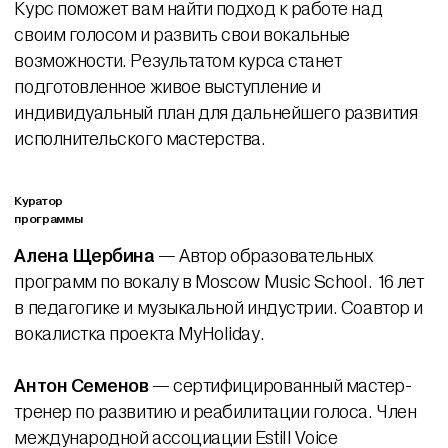
Курс поможет вам найти подход к работе над
своим голосом и развить свои вокальные
возможности. Результатом курса станет
подготовленное живое выступление и
индивидуальный план для дальнейшего развития
исполнительского мастерства.
Куратор
программы
Алена Щербина
— Автор образовательных
программ по вокалу в Moscow Music School. 16 лет
в педагогике и музыкальной индустрии. Соавтор и
вокалистка проекта
MyHoliday
.
Антон Семенов
— сертифицированный мастер-
тренер по развитию и реабилитации голоса. Член
международной ассоциации Estill Voice