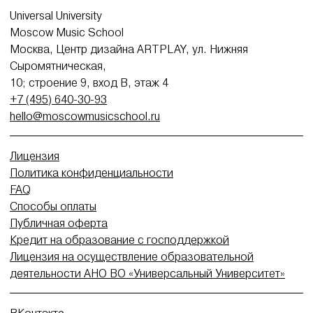
Universal University
Moscow Music School
Москва, Центр дизайна ARTPLAY, ул. Нижняя
Сыромятническая,
10; строение 9, вход В, этаж 4
+7 (495) 640-30-93
hello@moscowmusicschool.ru
Лицензия
Политика конфиденциальности
FAQ
Способы оплаты
Публичная оферта
Кредит на образование с господдержкой
Лицензия на осуществление образовательной
деятельности АНО ВО «Универсальный Университет»
ВКонтакте