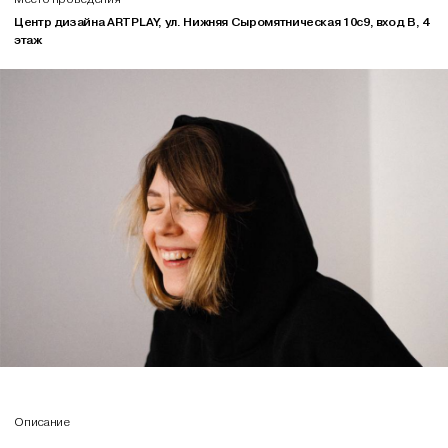
Центр дизайна ARTPLAY, ул. Нижняя Сыромятническая 10с9, вход В, 4
этаж
Описание