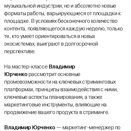
музыкальной индустрии, но и абсолютно новые
форматы работы, варьирующиеся от площадки к
площадке. В условиях бесконечного количество
контента, появляющегося каждую неделю, только
те, кто умеет ориентироваться в новых
экосистемах, выиграют в долгосрочной
перспективе.
На мастер-классе
Владимир
Юрченко
рассмотрит основные
промовозможности на ключевых стриминговых
платформах, принципы взаимодействия с ними,
ключевые аспекты планирования, а также
маркетинговые инструменты, влияющие на
продвижение вашего продукта в стриминге.
Владимир Юрченко
— маркетинг-менеджер по