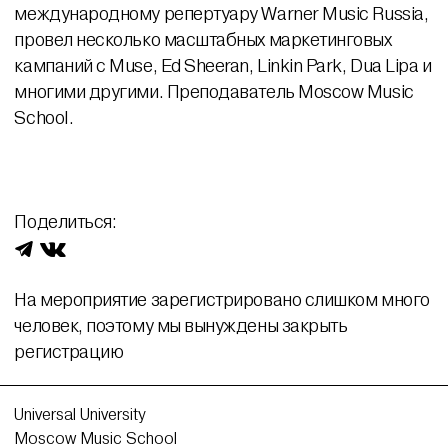
международному репертуару
Warner Music Russia
,
провел несколько масштабных маркетинговых
кампаний с Muse, Ed Sheeran, Linkin Park, Dua Lipa и
многими другими. Преподаватель Moscow Music
School.
Поделиться:
На мероприятие зарегистрировано слишком много
человек, поэтому мы вынуждены закрыть
регистрацию
Universal University
Moscow Music School