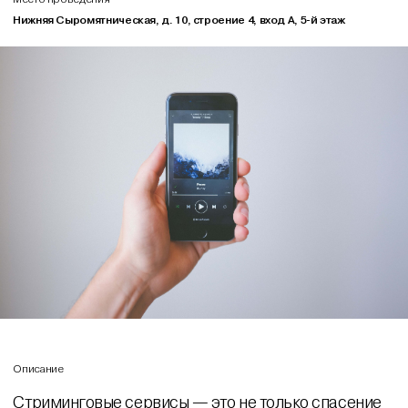
Нижняя Сыромятническая, д. 10, строение 4, вход А, 5-й этаж
Описание
Стриминговые сервисы — это не только спасение