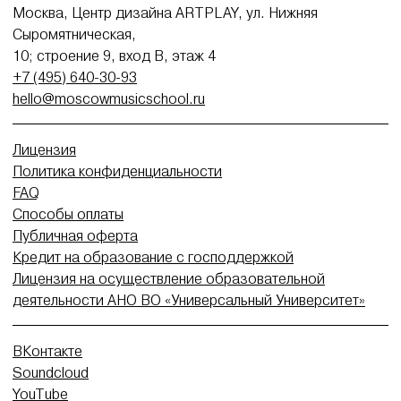
Москва, Центр дизайна ARTPLAY, ул. Нижняя
Сыромятническая,
10; строение 9, вход В, этаж 4
+7 (495) 640-30-93
hello@moscowmusicschool.ru
Лицензия
Политика конфиденциальности
FAQ
Способы оплаты
Публичная оферта
Кредит на образование с господдержкой
Лицензия на осуществление образовательной
деятельности АНО ВО «Универсальный Университет»
ВКонтакте
Soundcloud
YouTube