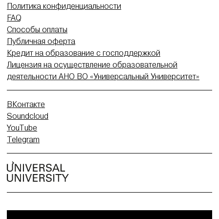
Политика конфиденциальности
FAQ
Способы оплаты
Публичная оферта
Кредит на образование с господдержкой
Лицензия на осуществление образовательной
деятельности АНО ВО «Универсальный Университет»
ВКонтакте
Soundcloud
YouTube
Telegram