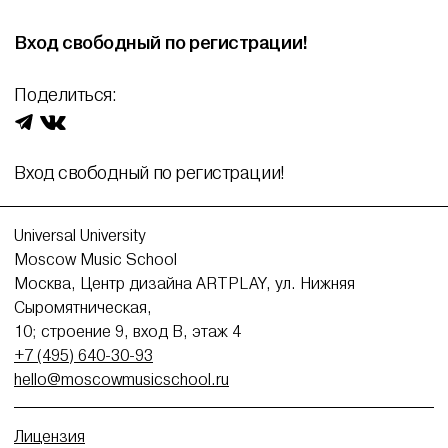
Вход свободный по регистрации!
Поделиться:
Вход свободный по регистрации!
Universal University
Moscow Music School
Москва, Центр дизайна ARTPLAY, ул. Нижняя
Сыромятническая,
10; строение 9, вход В, этаж 4
+7 (495) 640-30-93
hello@moscowmusicschool.ru
Лицензия