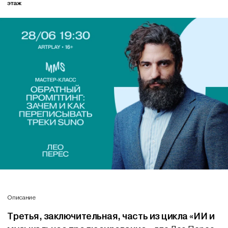
этаж
Описание
Третья, заключительная, часть из цикла «ИИ и