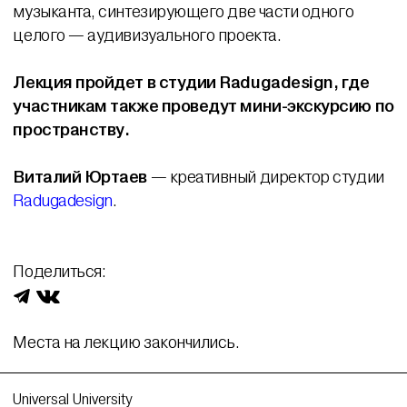
музыканта, синтезирующего две части одного
целого — аудивизуального проекта.
Лекция пройдет в студии Radugadesign, где
участникам также проведут мини-экскурсию по
пространству.
Виталий Юртаев
— креативный директор студии
Radugadesign
.
Поделиться:
Места на лекцию закончились.
Universal University