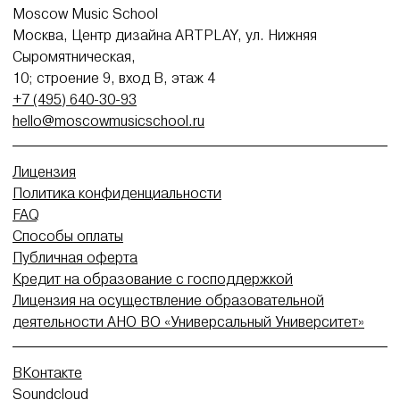
Moscow Music School
Москва, Центр дизайна ARTPLAY, ул. Нижняя
Сыромятническая,
10; строение 9, вход В, этаж 4
+7 (495) 640-30-93
hello@moscowmusicschool.ru
Лицензия
Политика конфиденциальности
FAQ
Способы оплаты
Публичная оферта
Кредит на образование с господдержкой
Лицензия на осуществление образовательной
деятельности АНО ВО «Универсальный Университет»
ВКонтакте
Soundcloud