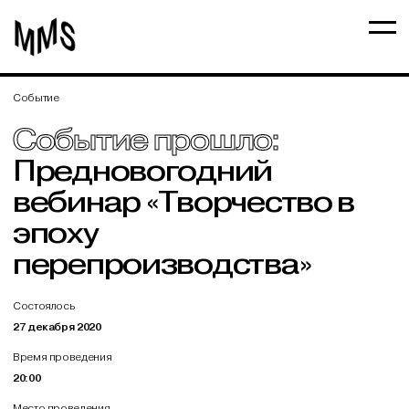
Событие
Событие прошло:
Предновогодний
вебинар «Творчество в
эпоху
перепроизводства»
Состоялось
27 декабря 2020
Время проведения
20:00
Место проведения