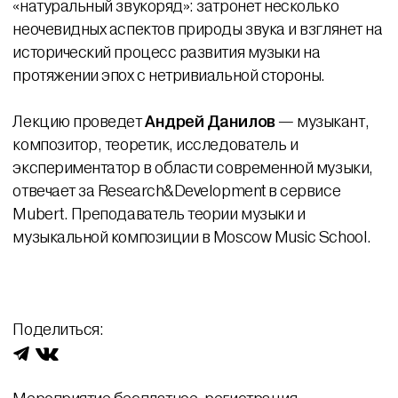
«натуральный звукоряд»: затронет несколько
неочевидных аспектов природы звука и взглянет на
исторический процесс развития музыки на
протяжении эпох с нетривиальной стороны.
Лекцию проведет
Андрей Данилов
— музыкант,
композитор, теоретик, исследователь и
экспериментатор в области современной музыки,
отвечает за Research&Development в сервисе
Mubert. Преподаватель теории музыки и
музыкальной композиции в Moscow Music School.
Поделиться: