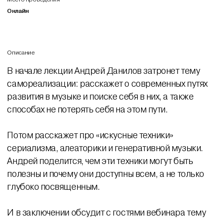
Онлайн
Описание
В начале лекции Андрей Данилов затронет тему
самореализации: расскажет о современных путях
развития в музыке и поиске себя в них, а также
способах не потерять себя на этом пути.
Потом расскажет про «искусные техники»
сериализма, алеаторики и генеративной музыки.
Андрей поделится, чем эти техники могут быть
полезны и почему они доступны всем, а не только
глубоко посвященным.
И в заключении обсудит с гостями вебинара тему