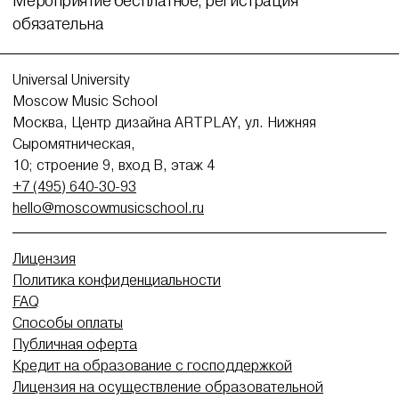
Мероприятие бесплатное, регистрация
обязательна
Universal University
Moscow Music School
Москва, Центр дизайна ARTPLAY, ул. Нижняя
Сыромятническая,
10; строение 9, вход В, этаж 4
+7 (495) 640-30-93
hello@moscowmusicschool.ru
Лицензия
Политика конфиденциальности
FAQ
Способы оплаты
Публичная оферта
Кредит на образование с господдержкой
Лицензия на осуществление образовательной