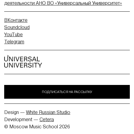
деятельности АНО ВО «Универсальный Университет»
ВКонтакте
Soundcloud
YouTube
Telegram
ПОДПИСАТЬСЯ НА РАССЫЛКУ
Design —
White Russian Studio
Development —
Cetera
© Moscow Music School 2026