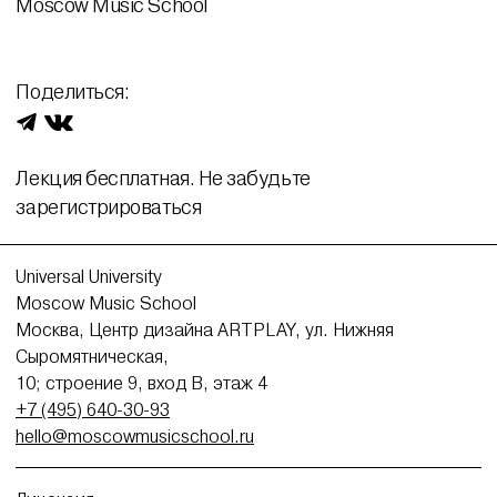
Moscow Music School
Поделиться:
Лекция бесплатная. Не забудьте
зарегистрироваться
Universal University
Moscow Music School
Москва, Центр дизайна ARTPLAY, ул. Нижняя
Сыромятническая,
10; строение 9, вход В, этаж 4
+7 (495) 640-30-93
hello@moscowmusicschool.ru