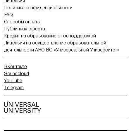
Лицензия
Политика конфиденциальности
FAQ
Способы оплаты
Публичная оферта
Кредит на образование с господдержкой
Лицензия на осуществление образовательной
деятельности АНО ВО «Универсальный Университет»
ВКонтакте
Soundcloud
YouTube
Telegram