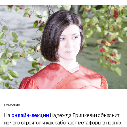
Описание
На
онлайн-лекции
Надежда Грицкевич объяснит,
из чего строятся и как работают метафоры в песнях.