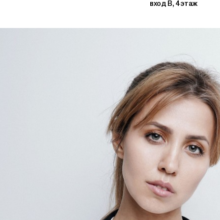
вход В, 4 этаж