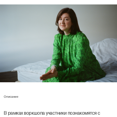
Описание
В рамках воркшопа участники познакомятся с