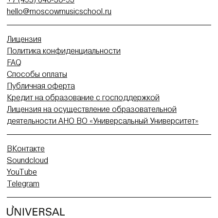
hello@moscowmusicschool.ru
Лицензия
Политика конфиденциальности
FAQ
Способы оплаты
Публичная оферта
Кредит на образование с господдержкой
Лицензия на осуществление образовательной
деятельности АНО ВО «Универсальный Университет»
ВКонтакте
Soundcloud
YouTube
Telegram