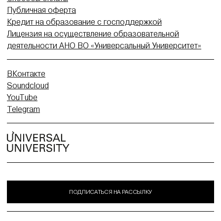
Публичная оферта
Кредит на образование с господдержкой
Лицензия на осуществление образовательной
деятельности АНО ВО «Универсальный Университет»
ВКонтакте
Soundcloud
YouTube
Telegram
ПОДПИСАТЬСЯ НА РАССЫЛКУ