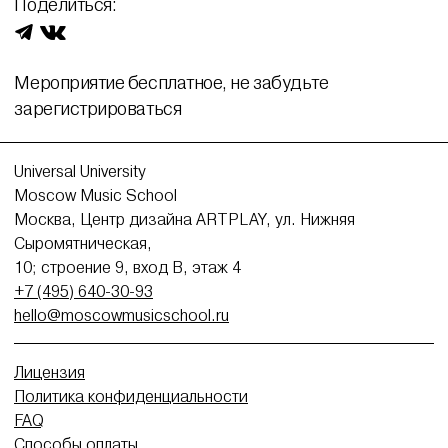
Поделиться:
Мероприятие бесплатное, не забудьте
зарегистрироваться
Universal University
Moscow Music School
Москва, Центр дизайна ARTPLAY, ул. Нижняя
Сыромятническая,
10; строение 9, вход В, этаж 4
+7 (495) 640-30-93
hello@moscowmusicschool.ru
Лицензия
Политика конфиденциальности
FAQ
Способы оплаты