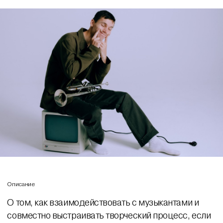
Описание
О том, как взаимодействовать с музыкантами и
совместно выстраивать творческий процесс, если