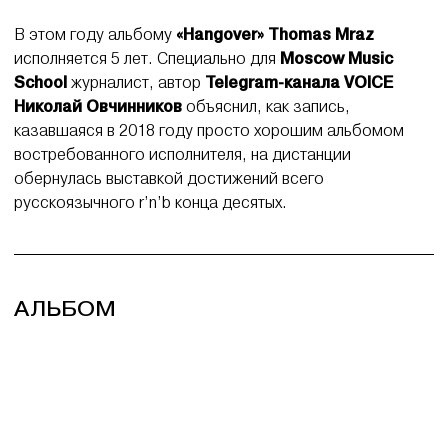
В этом году альбому
«Hangover» Thomas Mraz
исполняется 5 лет. Специально для
Moscow Music
School
журналист, автор
Telegram-канала VOICE
Николай Овчинников
объяснил, как запись,
казавшаяся в 2018 году просто хорошим альбомом
востребованного исполнителя, на дистанции
обернулась выставкой достижений всего
русскоязычного r’n’b конца десятых.
АЛЬБОМ