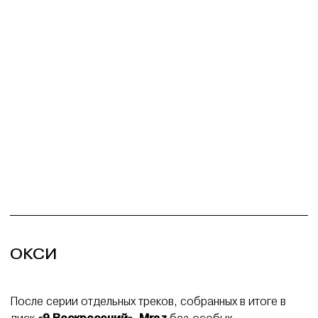
ОКСИ
После серии отдельных треков, собранных в итоге в