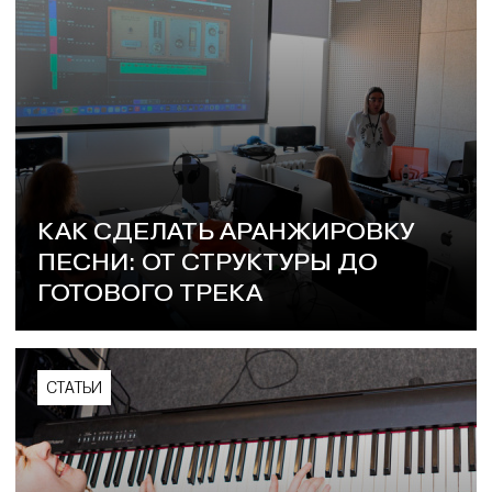
КАК СДЕЛАТЬ АРАНЖИРОВКУ
ПЕСНИ: ОТ СТРУКТУРЫ ДО
ГОТОВОГО ТРЕКА
СТАТЬИ