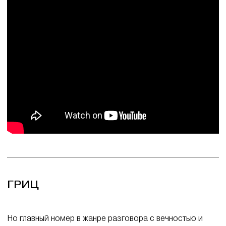
ГРИЦ
Но главный номер в жанре разговора с вечностью и