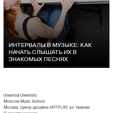
ИНТЕРВАЛЫ В МУЗЫКЕ: КАК
НАЧАТЬ СЛЫШАТЬ ИХ В
ЗНАКОМЫХ ПЕСНЯХ
Universal University
Moscow Music School
Москва, Центр дизайна ARTPLAY, ул. Нижняя