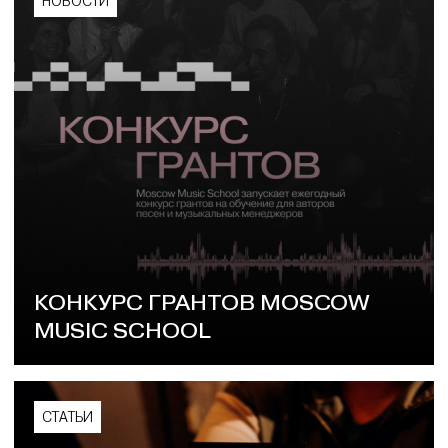
НОВОСТИ
КОНКУРС ГРАНТОВ MOSCOW
MUSIC SCHOOL
СТАТЬИ