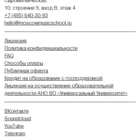
Сыромятническая,
10; строение 9, вход В, этаж 4
+7 (495) 640-30-93
hello@moscowmusicschool.ru
Лицензия
Политика конфиденциальности
FAQ
Способы оплаты
Публичная оферта
Кредит на образование с господдержкой
Лицензия на осуществление образовательной
деятельности АНО ВО «Универсальный Университет»
ВКонтакте
Soundcloud
YouTube
Telegram