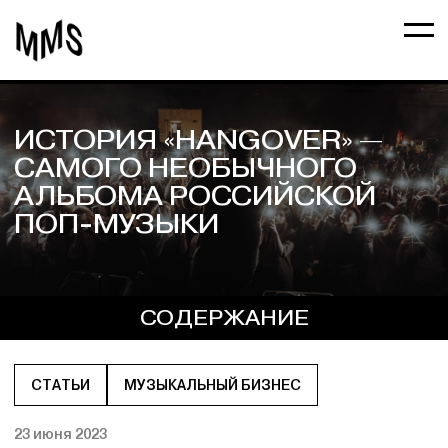
ИСТОРИЯ «HANGOVER» —
САМОГО НЕОБЫЧНОГО
АЛЬБОМА РОССИЙСКОЙ
ПОП-МУЗЫКИ
СОДЕРЖАНИЕ
СТАТЬИ
МУЗЫКАЛЬНЫЙ БИЗНЕС
23 июня 2023