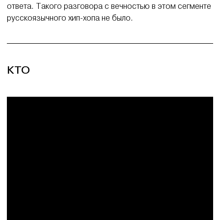
ответа. Такого разговора с вечностью в этом сегменте
русскоязычного хип-хопа не было.
КТО