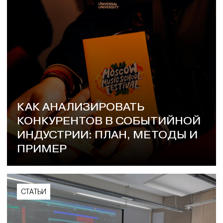
КАК АНАЛИЗИРОВАТЬ
КОНКУРЕНТОВ В СОБЫТИЙНОЙ
ИНДУСТРИИ: ПЛАН, МЕТОДЫ И
ПРИМЕР
СТАТЬИ