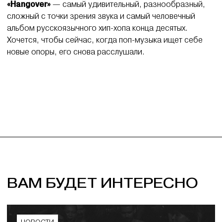
«Hangover»
— самый удивительный, разнообразный,
сложный с точки зрения звука и самый человечный
альбом русскоязычного хип-хопа конца десятых.
Хочется, чтобы сейчас, когда поп-музыка ищет себе
новые опоры, его снова расслушали.
ВАМ БУДЕТ ИНТЕРЕСНО