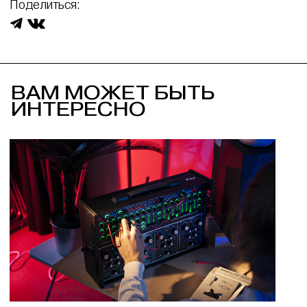
Поделиться:
ВАМ МОЖЕТ БЫТЬ
ИНТЕРЕСНО