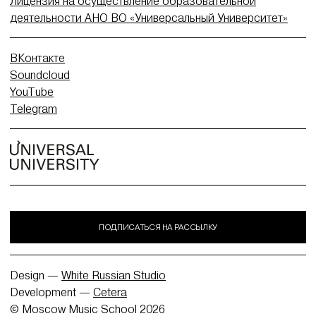
Лицензия на осуществление образовательной
деятельности АНО ВО «Универсальный Университет»
ВКонтакте
Soundcloud
YouTube
Telegram
ПОДПИСАТЬСЯ НА РАССЫЛКУ
Design —
White Russian Studio
Development —
Cetera
© Moscow Music School 2026