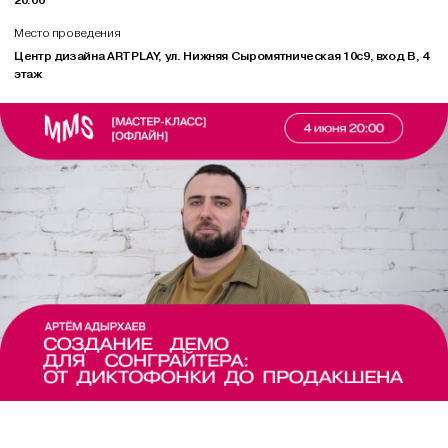
Место проведения
Центр дизайна ARTPLAY, ул. Нижняя Сыромятническая 10с9, вход В, 4
этаж