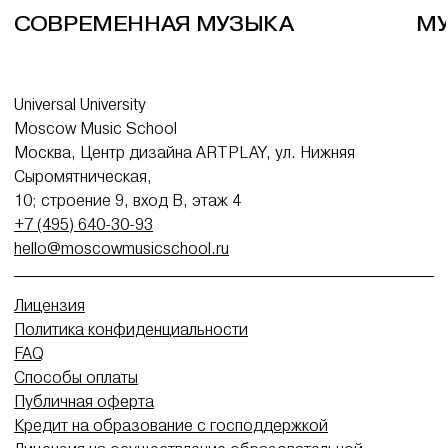
СОВРЕМЕННАЯ МУЗЫКА
М
Universal University
Moscow Music School
Москва, Центр дизайна ARTPLAY, ул. Нижняя
Сыромятническая,
10; строение 9, вход В, этаж 4
+7 (495) 640-30-93
hello@moscowmusicschool.ru
Лицензия
Политика конфиденциальности
FAQ
Способы оплаты
Публичная оферта
Кредит на образование с господдержкой