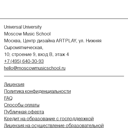
Universal University
Moscow Music School
Москва, Центр дизайна ARTPLAY, ул. Нижняя
Сыромятническая,
10; строение 9, вход В, этаж 4
+7 (495) 640-30-93
hello@moscowmusicschool.ru
Лицензия
Политика конфиденциальности
FAQ
Способы оплаты
Публичная оферта
Кредит на образование с господдержкой
Лицензия на осуществление образовательной