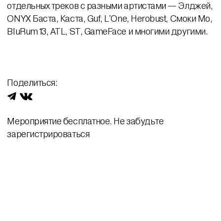
отдельных треков с разными артистами — Элджей,
ONYX Баста, Каста, Guf, L'One, Herobust, Смоки Мо,
BluRum13, ATL, ST, GameFace и многими другими.
Поделиться:
Мероприятие бесплатное. Не забудьте
зарегистрироваться