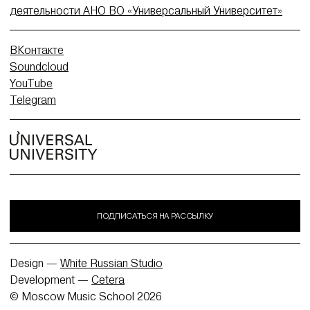
деятельности АНО ВО «Универсальный Университет»
ВКонтакте
Soundcloud
YouTube
Telegram
ПОДПИСАТЬСЯ НА РАССЫЛКУ
Design —
White Russian Studio
Development —
Cetera
© Moscow Music School 2026