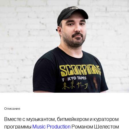
Описание
Вместе с музыкантом, битмейкером и куратором
программы
Music Production
Романом Шелестом