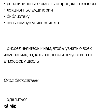
• репетиционные комнаты и продакшн-классы
• лекционные аудитории
• библиотеку
• весь кампус университета
Присоединяйтесь к нам, чтобы узнать о всех
изменениях, задать вопросы и почувствовать
атмосферу школы!
Вход бесплатный.
Поделиться: