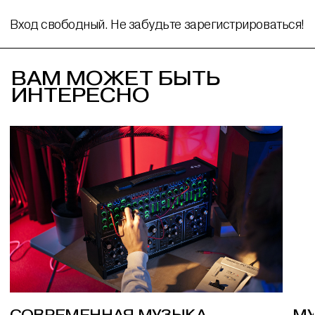
Вход свободный. Не забудьте зарегистрироваться!
ВАМ МОЖЕТ БЫТЬ
ИНТЕРЕСНО