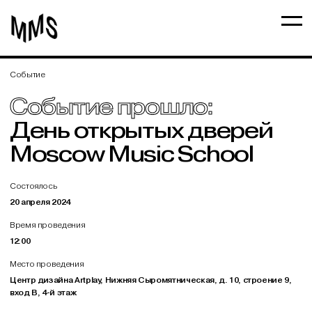
Событие
Событие прошло:
День открытых дверей
Moscow Music School
Состоялось
20 апреля 2024
Время проведения
12:00
Место проведения
Центр дизайна Artplay, Нижняя Сыромятническая, д. 10, строение 9,
вход В, 4-й этаж