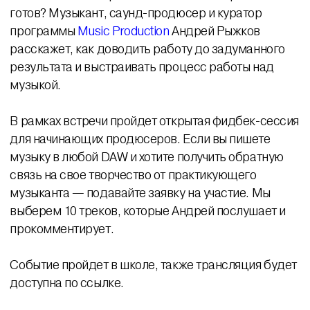
готов? Музыкант, саунд-продюсер и куратор
программы
Music Production
Андрей Рыжков
расскажет, как доводить работу до задуманного
результата и выстраивать процесс работы над
музыкой.
В рамках встречи пройдет открытая фидбек-сессия
для начинающих продюсеров. Если вы пишете
музыку в любой DAW и хотите получить обратную
связь на свое творчество от практикующего
музыканта — подавайте заявку на участие. Мы
выберем 10 треков, которые Андрей послушает и
прокомментирует.
Событие пройдет в школе, также трансляция будет
доступна по ссылке.