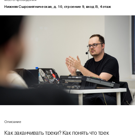
Нижняя Сыромятническая, д. 10, строение 9, вход В, 4 этаж
Описание
Как заканчивать треки? Как понять что трек