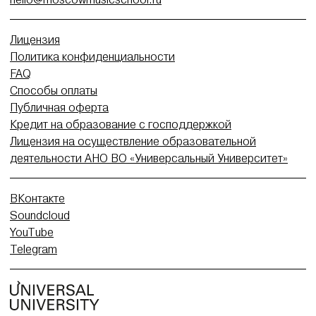
Лицензия
Политика конфиденциальности
FAQ
Способы оплаты
Публичная оферта
Кредит на образование с господдержкой
Лицензия на осуществление образовательной
деятельности АНО ВО «Универсальный Университет»
ВКонтакте
Soundcloud
YouTube
Telegram