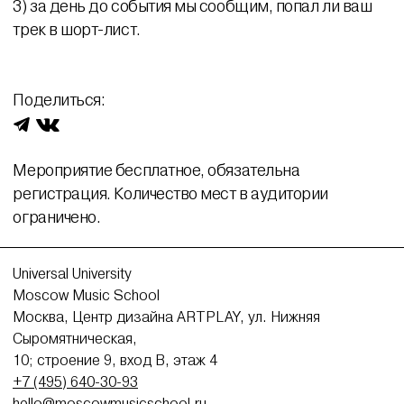
3) за день до события мы сообщим, попал ли ваш
трек в шорт-лист.
Поделиться:
Мероприятие бесплатное, обязательна
регистрация. Количество мест в аудитории
ограничено.
Universal University
Moscow Music School
Москва, Центр дизайна ARTPLAY, ул. Нижняя
Сыромятническая,
10; строение 9, вход В, этаж 4
+7 (495) 640-30-93
hello@moscowmusicschool.ru