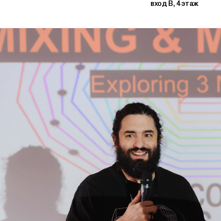
вход В, 4 этаж