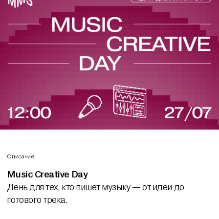
Описание
Music Creative Day
День для тех, кто пишет музыку — от идеи до
готового трека.