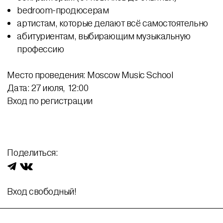
bedroom-продюсерам
артистам, которые делают всё самостоятельно
абитуриентам, выбирающим музыкальную
профессию
Место проведения: Moscow Music School
Дата: 27 июля, 12:00
Вход по регистрации
Поделиться:
Вход свободный!