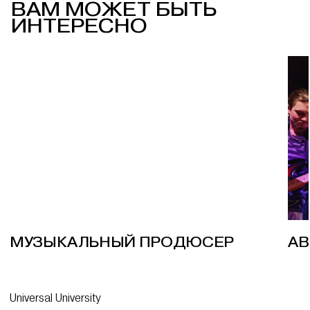
ВАМ МОЖЕТ БЫТЬ
ИНТЕРЕСНО
МУЗЫКАЛЬНЫЙ ПРОДЮСЕР
АВ
Universal University