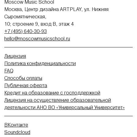
Moscow Music School
Москва, Центр дизайна ARTPLAY, ул. Нижняя
Сыромятническая,
10; строение 9, вход В, этаж 4
+7 (495) 640-30-93
hello@moscowmusicschool.ru
Лицензия
Политика конфиденциальности
FAQ
Способы оплаты
Публичная оферта
Кредит на образование с господдержкой
Лицензия на осуществление образовательной
деятельности АНО ВО «Универсальный Университет»
ВКонтакте
Soundcloud