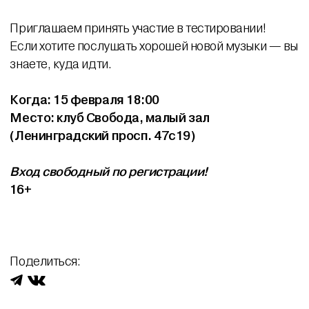
Приглашаем принять участие в тестировании!
Если хотите послушать хорошей новой музыки — вы
знаете, куда идти.
Когда: 15 февраля 18:00
Место: клуб Свобода, малый зал
(
Ленинградский просп. 47с19)
Вход свободный по регистрации!
16+
Поделиться: