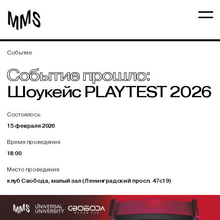
Событие
Событие прошло:
Шоукейс PLAYTEST 2026
Состоялось
15 февраля 2026
Время проведения
18:00
Место проведения
клуб Свобода, малый зал (Ленинградский просп. 47с19)