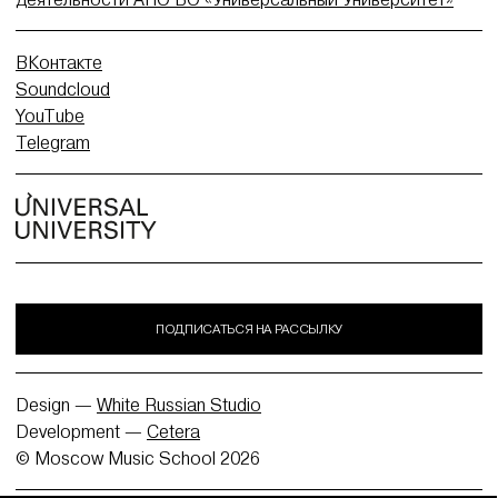
ВКонтакте
Soundcloud
YouTube
Telegram
ПОДПИСАТЬСЯ НА РАССЫЛКУ
Design —
White Russian Studio
Development —
Cetera
© Moscow Music School 2026