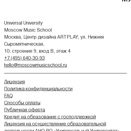
Universal University
Moscow Music School
Москва, Центр дизайна ARTPLAY, ул. Нижняя
Сыромятническая,
10; строение 9, вход В, этаж 4
+7 (495) 640-30-93
hello@moscowmusicschool.ru
Лицензия
Политика конфиденциальности
FAQ
Способы оплаты
Публичная оферта
Кредит на образование с господдержкой
Лицензия на осуществление образовательной
деятельности АНО ВО «Универсальный Университет»