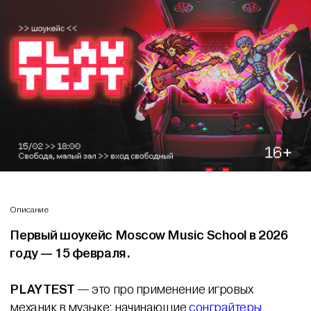
Описание
Первый шоукейс Moscow Music School в 2026
году — 15 февраля.
PLAYTEST
— это про применение игровых
механик в музыке: начинающие
сонграйтеры