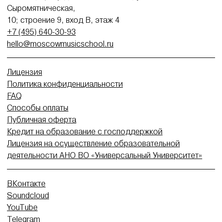
Сыромятническая,
10; строение 9, вход В, этаж 4
+7 (495) 640-30-93
hello@moscowmusicschool.ru
Лицензия
Политика конфиденциальности
FAQ
Способы оплаты
Публичная оферта
Кредит на образование с господдержкой
Лицензия на осуществление образовательной
деятельности АНО ВО «Универсальный Университет»
ВКонтакте
Soundcloud
YouTube
Telegram