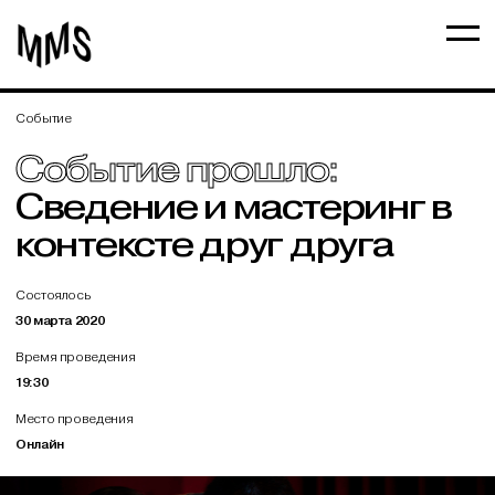
Событие
Событие прошло:
Сведение и мастеринг в
контексте друг друга
Состоялось
30 марта 2020
Время проведения
19:30
Место проведения
Онлайн