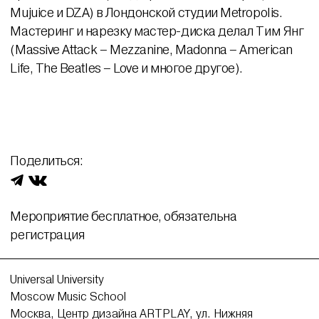
Mujuice и DZA) в Лондонской студии Metropolis.
Мастеринг и нарезку мастер-диска делал Тим Янг
(Massive Attack – Mezzanine, Madonna – American
Life, The Beatles – Love и многое другое).
Поделиться:
Мероприятие бесплатное, обязательна
регистрация
Universal University
Moscow Music School
Москва, Центр дизайна ARTPLAY, ул. Нижняя