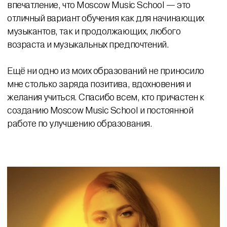
впечатление, что Moscow Music School — это
отличный вариант обучения как для начинающих
музыкантов, так и продолжающих, любого
возраста и музыкальных предпочтений.
Ещё ни одно из моих образований не приносило
мне столько заряда позитива, вдохновения и
желания учиться. Спасибо всем, кто причастен к
созданию Moscow Music School и постоянной
работе по улучшению образования.