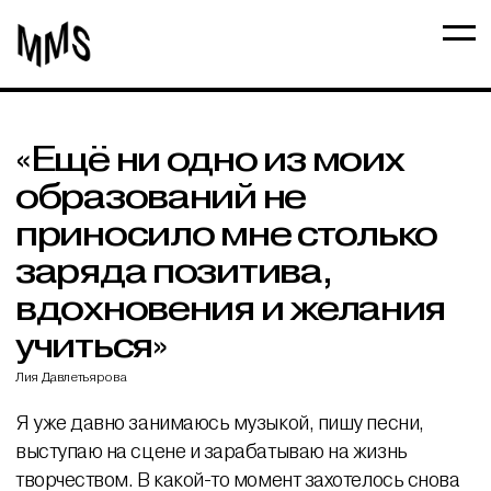
«Ещё ни одно из моих
образований не
приносило мне столько
заряда позитива,
вдохновения и желания
учиться»
Лия Давлетьярова
Я уже давно занимаюсь музыкой, пишу песни,
выступаю на сцене и зарабатываю на жизнь
творчеством. В какой-то момент захотелось снова