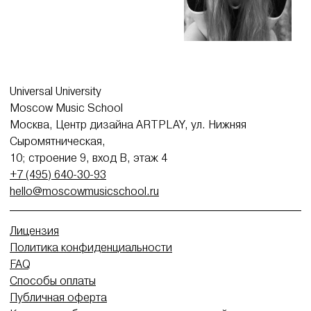
Universal University
Moscow Music School
Москва, Центр дизайна ARTPLAY, ул. Нижняя
Сыромятническая,
10; строение 9, вход В, этаж 4
+7 (495) 640-30-93
hello@moscowmusicschool.ru
Лицензия
Политика конфиденциальности
FAQ
Способы оплаты
Публичная оферта