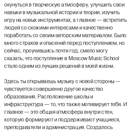
окунуться в творческую атмосферу, улучшить свои
навыки в музыкальной истории и теории, изучить
игру на новых инструментах, а главное — встретить
людей со схожими интересами и качественно
поработать со своим авторским материалом. Было
много страхов и опасений перед поступлением, но
сейчас, проучившись почти год, смело могу
сказать, что поступление в Moscow Music School
стало одним из лучших решений в моей жизни.
Здесь ты открываешь музыку с новой стороны —
чувствуется совершенно другое качество
образования. Расположение школы и
инфраструктура — то, что также мотивирует тебя. И
главное — это общая атмосфера внутри стен,
которую формируют и поддерживают учащиеся,
преподаватели и администрация. Создалось